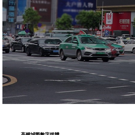
高鐵城際數字媒體