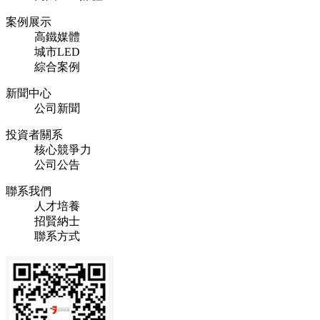
案例展示
高鐵媒體
城市LED
綜合案例
新聞中心
公司新聞
投資者關系
核心競爭力
公司公告
聯系我們
人才培養
招賢納士
聯系方式